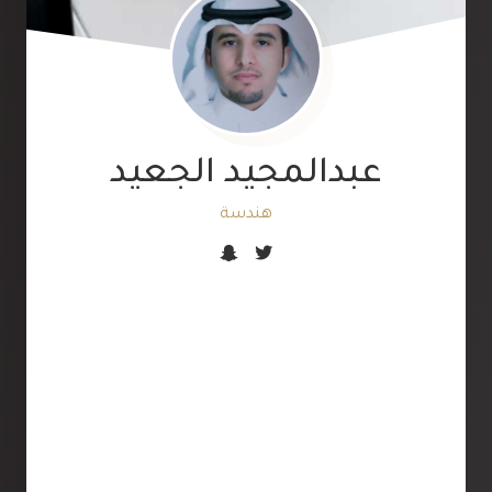
عبدالمجيد الجعيد